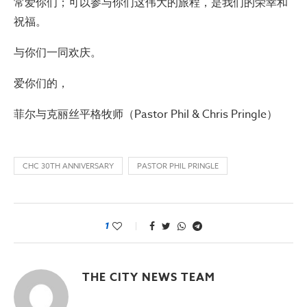
常爱你们；可以参与你们这伟大的旅程，是我们的荣幸和
祝福。
与你们一同欢庆。
爱你们的，
菲尔与克丽丝平格牧师（Pastor Phil & Chris Pringle）
CHC 30TH ANNIVERSARY
PASTOR PHIL PRINGLE
1
THE CITY NEWS TEAM