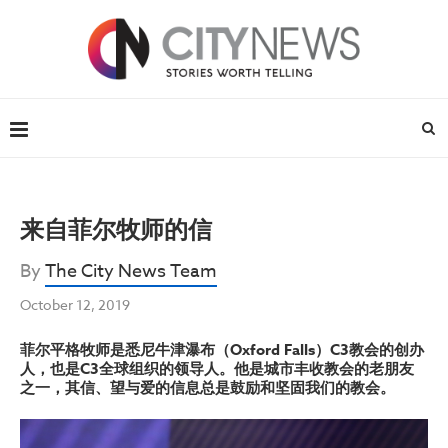
来自菲尔牧师的信
By
The City News Team
October 12, 2019
菲尔平格牧师是悉尼牛津瀑布（Oxford Falls）C3教会的创办
人，也是C3全球组织的领导人。他是城市丰收教会的老朋友
之一，其信、望与爱的信息总是鼓励和坚固我们的教会。