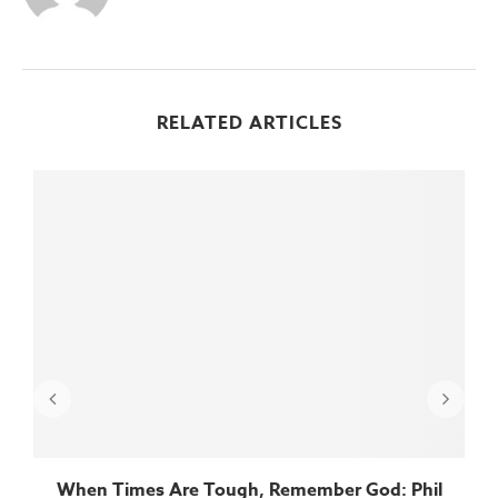
RELATED ARTICLES
When Times Are Tough, Remember God: Phil