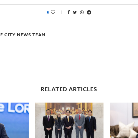
0
E CITY NEWS TEAM
RELATED ARTICLES