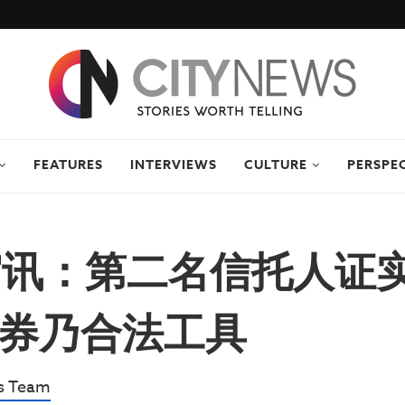
FEATURES
INTERVIEWS
CULTURE
PERSPE
审讯：第二名信托人证
券乃合法工具
s Team