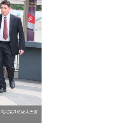
询问第八名证人王雪