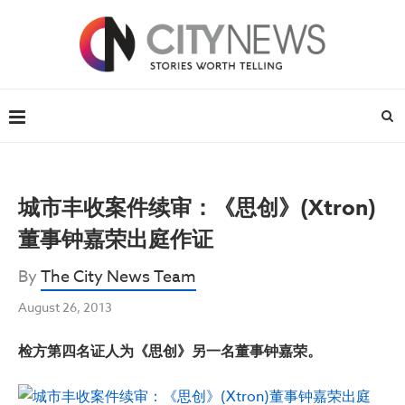
城市丰收案件续审：《思创》(Xtron)
董事钟嘉荣出庭作证
By
The City News Team
August 26, 2013
检方第四名证人为《思创》另一名董事钟嘉荣。