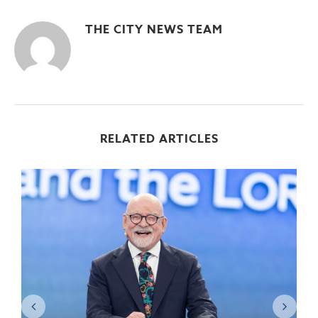
THE CITY NEWS TEAM
RELATED ARTICLES