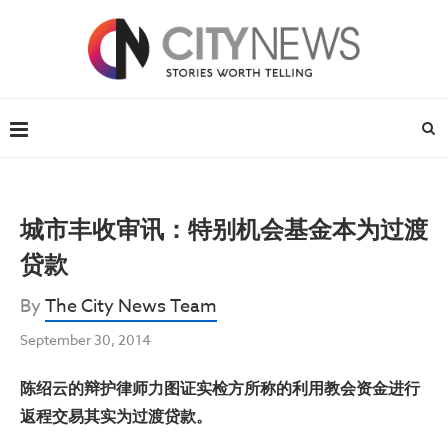
城市丰收审讯：特别机会基金本为过渡
贷款
By
The City News Team
September 30, 2014
陈绍云的辩护律师力图证实检方所称的利用教会资金进行
返程交易其实为过渡贷款。