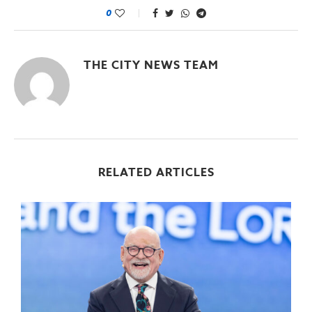
0
THE CITY NEWS TEAM
RELATED ARTICLES