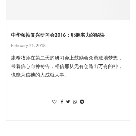
中华领袖复兴研习会2016：耶稣实力的秘诀
February 21, 2018
康希牧师在第二天的研习会上鼓励会众勇敢地梦想，
带着信心向神祷告，相信那从无有创造出万有的神，
也能为信祂的人成就大事。