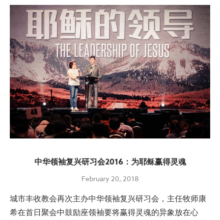
中华领袖复兴研习会2016：为耶稣赢得灵魂
February 20, 2018
城市丰收教会再次主办中华领袖复兴研习会，主任牧师康
希在首日聚会中鼓励座领袖要将赢得灵魂的异象放在心