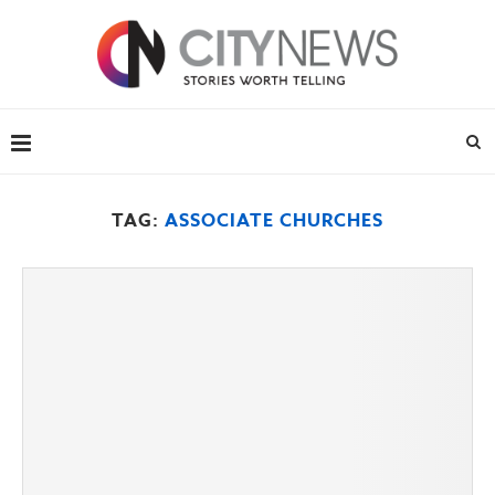
TAG:
ASSOCIATE CHURCHES