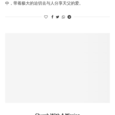
中，带着极大的迫切去与人分享天父的爱。